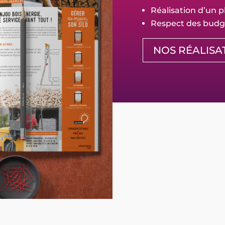
Réalisation d’un p
Respect des budge
NOS RÉALISA