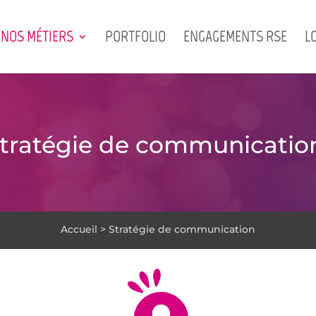
NOS MÉTIERS
PORTFOLIO
ENGAGEMENTS RSE
L
tratégie de communicatio
Accueil > Stratégie de communication