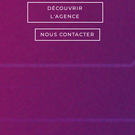
DÉCOUVRIR
L'AGENCE
NOUS CONTACTER