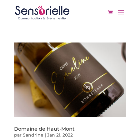
Domaine de Haut-Mont
par
Sandrine
|
Jan 21, 2022