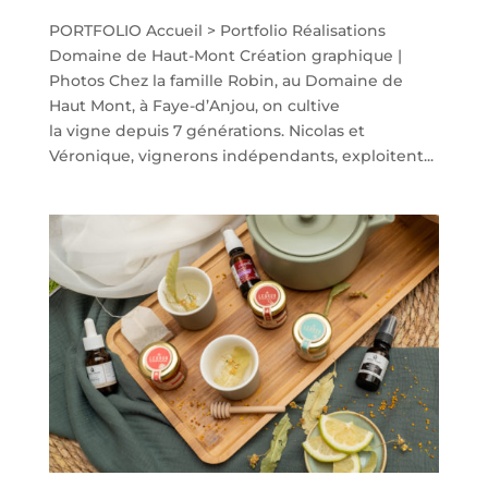
PORTFOLIO Accueil > Portfolio Réalisations
Domaine de Haut-Mont Création graphique |
Photos Chez la famille Robin, au Domaine de
Haut Mont, à Faye-d’Anjou, on cultive
la vigne depuis 7 générations. Nicolas et
Véronique, vignerons indépendants, exploitent...