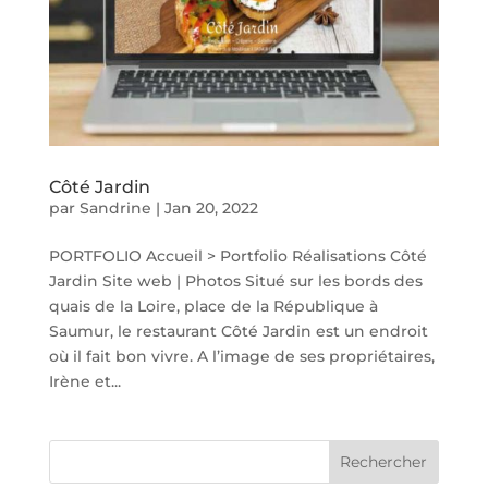
Côté Jardin
par
Sandrine
|
Jan 20, 2022
PORTFOLIO Accueil > Portfolio Réalisations Côté
Jardin Site web | Photos Situé sur les bords des
quais de la Loire, place de la République à
Saumur, le restaurant Côté Jardin est un endroit
où il fait bon vivre. A l’image de ses propriétaires,
Irène et...