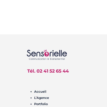
Tél. 02 41 52 65 44
Accueil
L’Agence
Portfolio