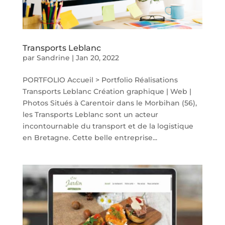
Transports Leblanc
par
Sandrine
|
Jan 20, 2022
PORTFOLIO Accueil > Portfolio Réalisations
Transports Leblanc Création graphique | Web |
Photos Situés à Carentoir dans le Morbihan (56),
les Transports Leblanc sont un acteur
incontournable du transport et de la logistique
en Bretagne. Cette belle entreprise...