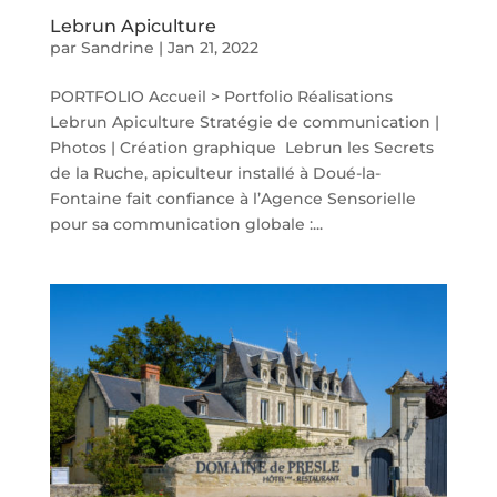
Lebrun Apiculture
par
Sandrine
|
Jan 21, 2022
PORTFOLIO Accueil > Portfolio Réalisations
Lebrun Apiculture Stratégie de communication |
Photos | Création graphique Lebrun les Secrets
de la Ruche, apiculteur installé à Doué-la-
Fontaine fait confiance à l’Agence Sensorielle
pour sa communication globale :...