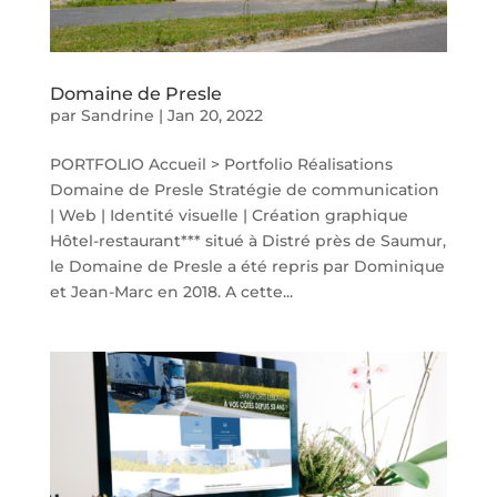
Domaine de Presle
par
Sandrine
|
Jan 20, 2022
PORTFOLIO Accueil > Portfolio Réalisations
Domaine de Presle Stratégie de communication
| Web | Identité visuelle | Création graphique
Hôtel-restaurant*** situé à Distré près de Saumur,
le Domaine de Presle a été repris par Dominique
et Jean-Marc en 2018. A cette...