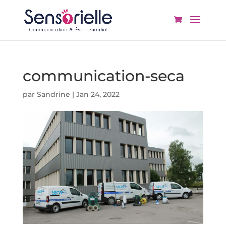
communication-seca
par
Sandrine
|
Jan 24, 2022