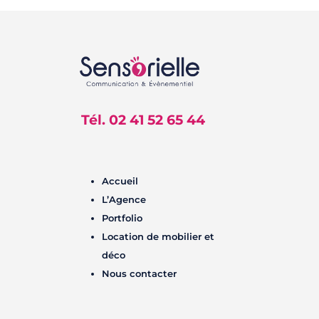
Tél. 02 41 52 65 44
Accueil
L’Agence
Portfolio
Location de mobilier et
déco
Nous contacter